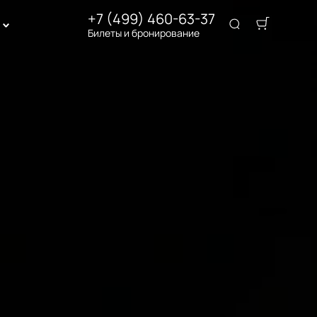
+7 (499) 460-63-37
Билеты и бронирование