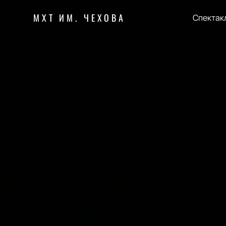
МХТ ИМ. ЧЕХОВА
Спектак