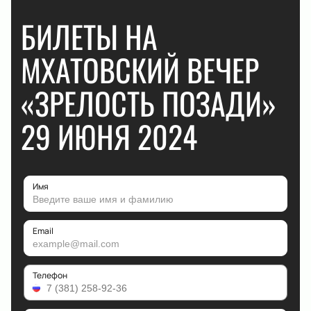
БИЛЕТЫ НА
МХАТОВСКИЙ ВЕЧЕР
«ЗРЕЛОСТЬ ПОЗАДИ»
29 ИЮНЯ 2024
Имя
Email
Телефон