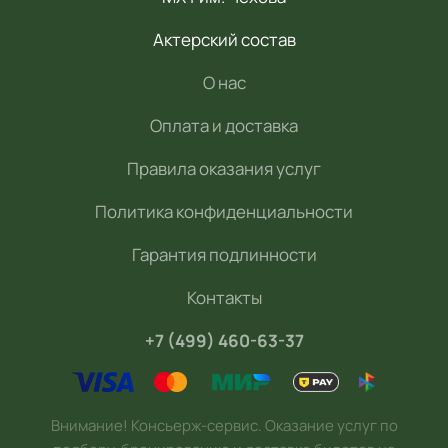
Актерский состав
О нас
Оплата и доставка
Правила оказания услуг
Политика конфиденциальности
Гарантия подлинности
Контакты
+7 (499) 460-63-37
Внимание! Консьерж-сервис. Оказание услуг по