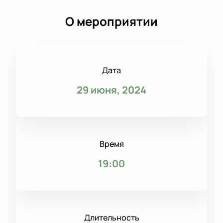
О мероприятии
Дата
29 июня, 2024
Время
19:00
Длительность