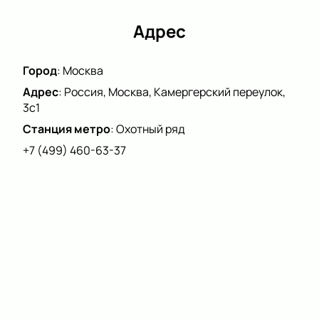
Адрес
Город
:
Москва
Адрес
:
Россия, Москва, Камергерский переулок,
3с1
Станция метро
:
Охотный ряд
+7 (499) 460-63-37