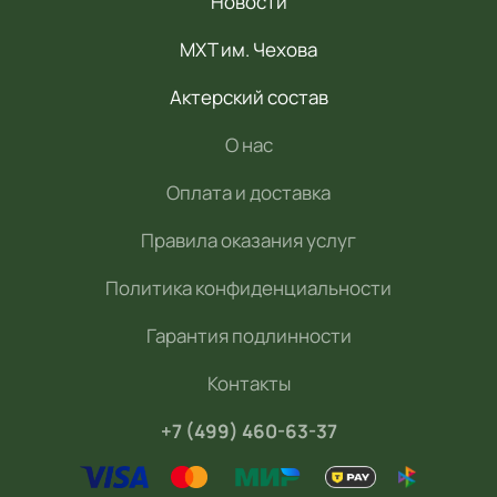
Новости
МХТ им. Чехова
Актерский состав
О нас
Оплата и доставка
Правила оказания услуг
Политика конфиденциальности
Гарантия подлинности
Контакты
+7 (499) 460-63-37