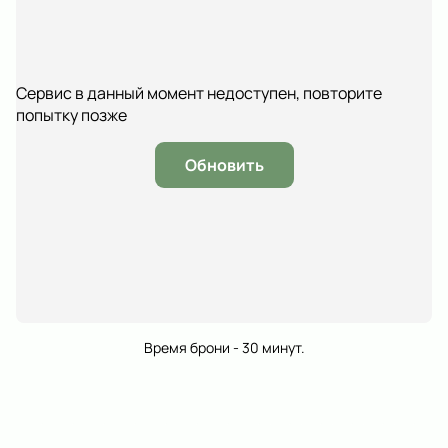
Сервис в данный момент недоступен, повторите
попытку позже
Обновить
Время брони - 30 минут.