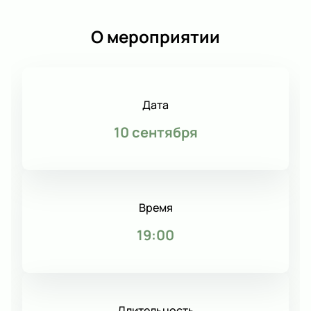
О мероприятии
Дата
10 сентября
Время
19:00
Длительность