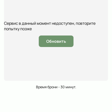
Сервис в данный момент недоступен, повторите
попытку позже
Обновить
Время брони - 30 минут.