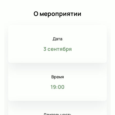
О мероприятии
Дата
3 сентября
Время
19:00
Длительность