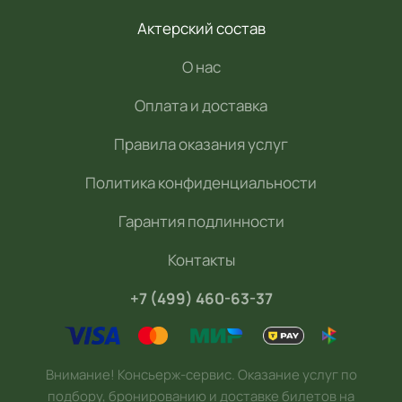
Актерский состав
О нас
Оплата и доставка
Правила оказания услуг
Политика конфиденциальности
Гарантия подлинности
Контакты
+7 (499) 460-63-37
Внимание! Консьерж-сервис. Оказание услуг по
подбору, бронированию и доставке билетов на