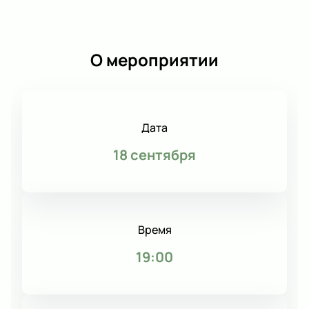
О мероприятии
Дата
18 сентября
Время
19:00