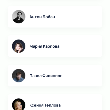
Антон Лобан
Мария Карпова
Павел Филиппов
Ксения Теплова