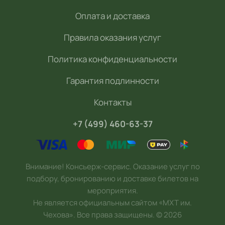
Оплата и доставка
Правила оказания услуг
Политика конфиденциальности
Гарантия подлинности
Контакты
+7 (499) 460-63-37
Внимание! Консьерж-сервис. Оказание услуг по
подбору, бронированию и доставке билетов на
мероприятия.
Не является официальным сайтом «МХТ им.
Чехова». Все права защищены.
©
2026