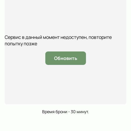
Сервис в данный момент недоступен, повторите
попытку позже
Обновить
Время брони - 30 минут.