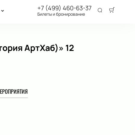
+7 (499) 460-63-37
Билеты и бронирование
ория АртХаб)» 12
ЕРОПРИЯТИЯ