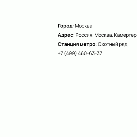
Город
:
Москва
Адрес
:
Россия, Москва, Камергерс
Станция метро
:
Охотный ряд
+7 (499) 460-63-37