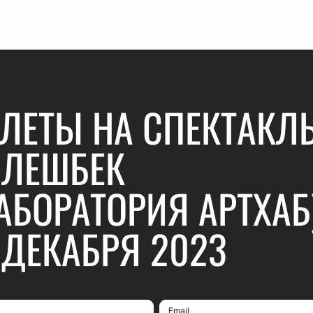
ЛЕТЫ НА СПЕКТАКЛ
ЛЕШБЕК
АБОРАТОРИЯ АРТХАБ
 ДЕКАБРЯ 2023
Email