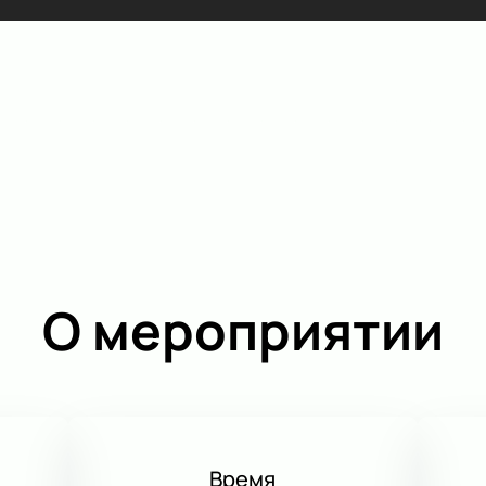
О мероприятии
Время