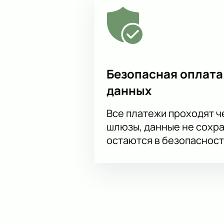
Безопасная оплата
данных
Все платежи проходят 
шлюзы, данные не сохр
остаются в безопасност