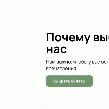
Почему в
нас
Нам важно, чтобы у вас ос
впечатления
Выбрать билеты