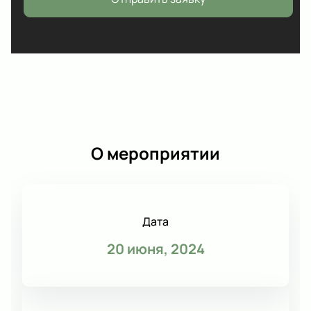
О мероприятии
Дата
20 июня, 2024