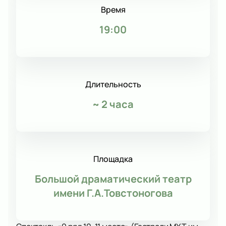
Время
19:00
Длительность
~
2 часа
Площадка
Большой драматический театр
имени Г.А.Товстоногова