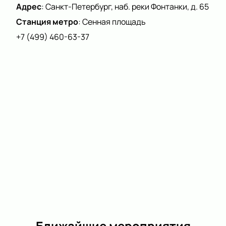
Адрес
:
Санкт-Петербург, наб. реки Фонтанки, д. 65
Станция метро
:
Сенная площадь
+7 (499) 460-63-37
Ближайшие мероприятия