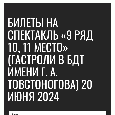
БИЛЕТЫ НА
СПЕКТАКЛЬ «9 РЯД
10, 11 МЕСТО»
(ГАСТРОЛИ В БДТ
ИМЕНИ Г. А.
ТОВСТОНОГОВА) 20
ИЮНЯ 2024
Имя