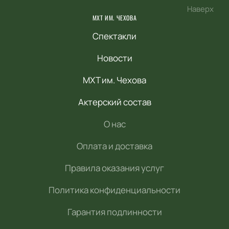
Наверх
МХТ ИМ. ЧЕХОВА
Спектакли
Новости
МХТ им. Чехова
Актерский состав
О нас
Оплата и доставка
Правила оказания услуг
Политика конфиденциальности
Гарантия подлинности