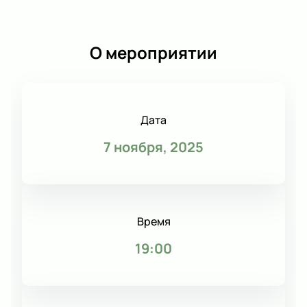
О мероприятии
Дата
7 ноября, 2025
Время
19:00