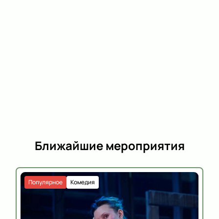
Ближайшие мероприятия
Популярное
Комедия