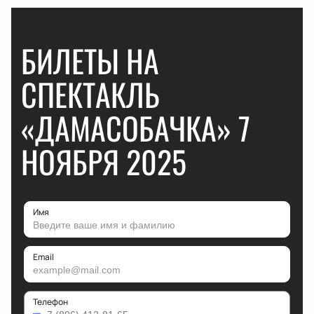
БИЛЕТЫ НА
СПЕКТАКЛЬ
«ДАМАСОБАЧКА» 7
НОЯБРЯ 2025
Имя
Email
Телефон