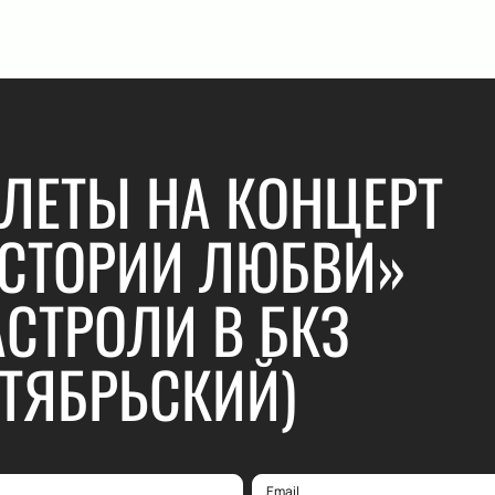
ЛЕТЫ НА КОНЦЕРТ
СТОРИИ ЛЮБВИ»
АСТРОЛИ В БКЗ
ТЯБРЬСКИЙ)
Email