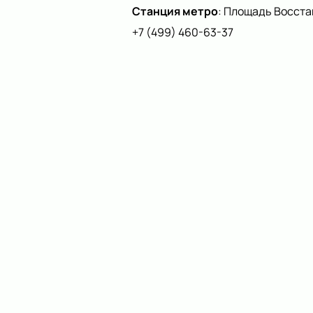
Станция метро
:
Площадь Восста
+7 (499) 460-63-37