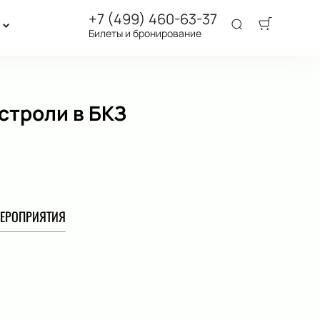
+7 (499) 460-63-37
Билеты и бронирование
строли в БКЗ
ЕРОПРИЯТИЯ