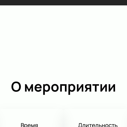
О мероприятии
Время
Длительность