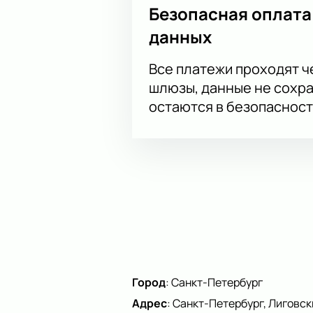
Безопасная оплата
данных
Все платежи проходят 
шлюзы, данные не сохр
остаются в безопасност
Город
:
Санкт-Петербург
Адрес
:
Санкт-Петербург, Лиговски