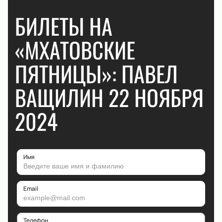
БИЛЕТЫ НА
«МХАТОВСКИЕ
ПЯТНИЦЫ»: ПАВЕЛ
ВАЩИЛИН 22 НОЯБРЯ
2024
Имя
Email
Телефон