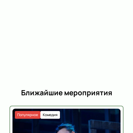
Ближайшие мероприятия
Популярное
Комедия