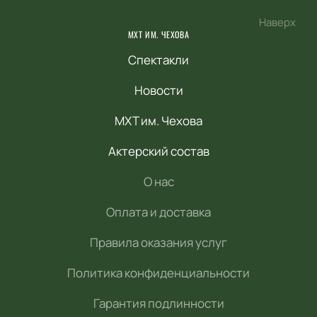
Наверх
МХТ ИМ. ЧЕХОВА
Спектакли
Новости
МХТ им. Чехова
Актерский состав
О нас
Оплата и доставка
Правила оказания услуг
Политика конфиденциальности
Гарантия подлинности