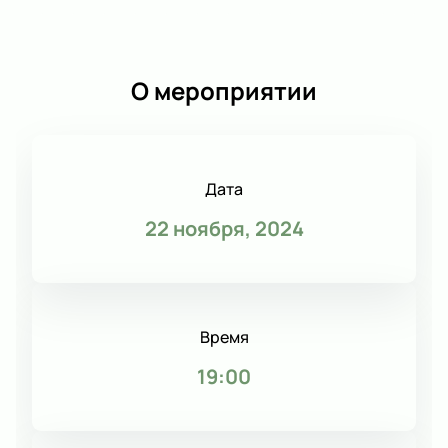
О мероприятии
Дата
22 ноября, 2024
Время
19:00