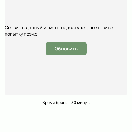
Сервис в данный момент недоступен, повторите
попытку позже
Обновить
Время брони - 30 минут.