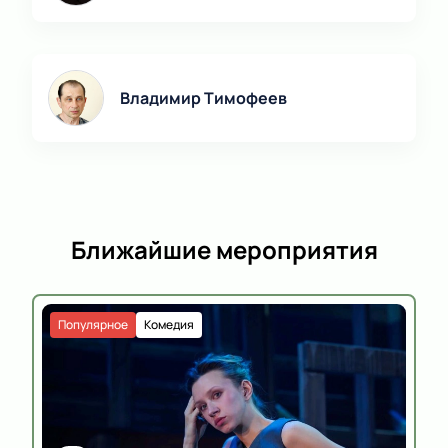
Владимир Тимофеев
Ближайшие мероприятия
Популярное
Комедия