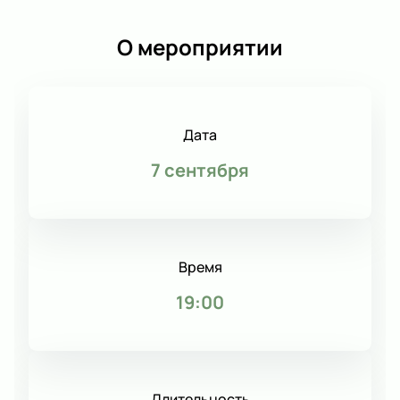
О мероприятии
Дата
7 сентября
Время
19:00
Длительность