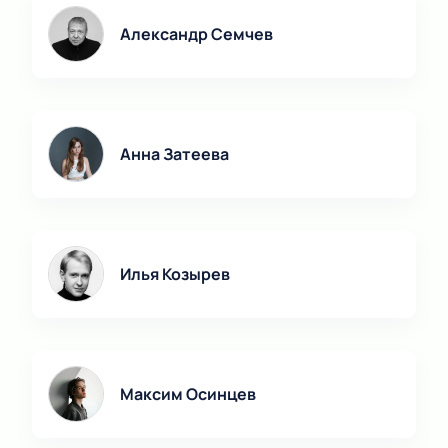
Александр Семчев
Анна Затеева
Илья Козырев
Максим Осинцев