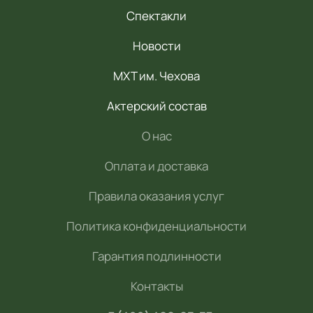
Спектакли
Новости
МХТ им. Чехова
Актерский состав
О нас
Оплата и доставка
Правила оказания услуг
Политика конфиденциальности
Гарантия подлинности
Контакты