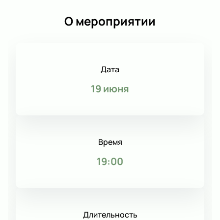
О мероприятии
Дата
19 июня
Время
19:00
Длительность