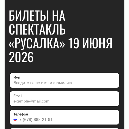
БИЛЕТЫ НА
СПЕКТАКЛЬ
«РУСАЛКА» 19 ИЮНЯ
2026
Имя
Email
Телефон