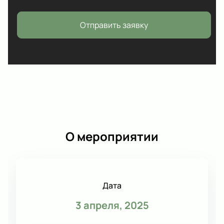
Отправить заявку
О мероприятии
Дата
3 апреля, 2025