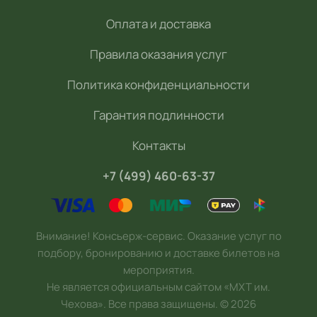
Оплата и доставка
Правила оказания услуг
Политика конфиденциальности
Гарантия подлинности
Контакты
+7 (499) 460-63-37
Внимание! Консьерж-сервис. Оказание услуг по
подбору, бронированию и доставке билетов на
мероприятия.
Не является официальным сайтом «МХТ им.
Чехова». Все права защищены.
©
2026