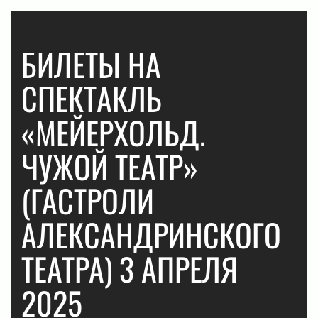
БИЛЕТЫ НА
СПЕКТАКЛЬ
«МЕЙЕРХОЛЬД.
ЧУЖОЙ ТЕАТР»
(ГАСТРОЛИ
АЛЕКСАНДРИНСКОГО
ТЕАТРА) 3 АПРЕЛЯ
2025