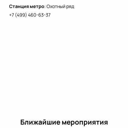
Станция метро
:
Охотный ряд
+7 (499) 460-63-37
Ближайшие мероприятия