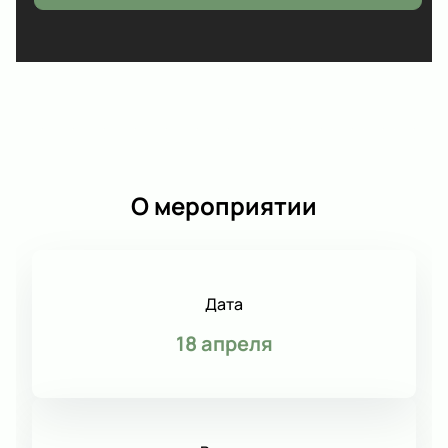
О мероприятии
Дата
18 апреля