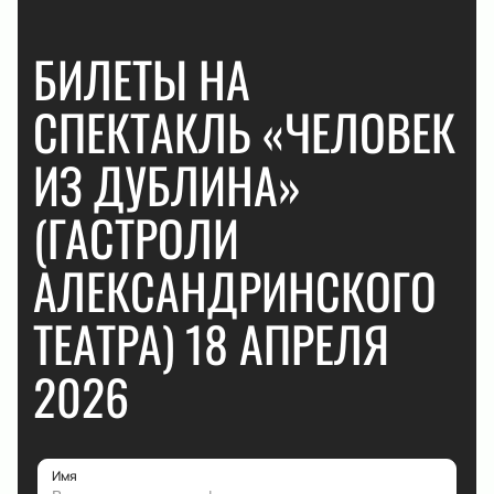
БИЛЕТЫ НА
СПЕКТАКЛЬ «ЧЕЛОВЕК
ИЗ ДУБЛИНА»
(ГАСТРОЛИ
АЛЕКСАНДРИНСКОГО
ТЕАТРА) 18 АПРЕЛЯ
2026
Имя