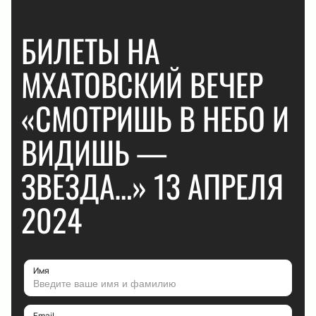
БИЛЕТЫ НА
МХАТОВСКИЙ ВЕЧЕР
«СМОТРИШЬ В НЕБО И
ВИДИШЬ —
ЗВЕЗДА…» 13 АПРЕЛЯ
2024
Имя
Email