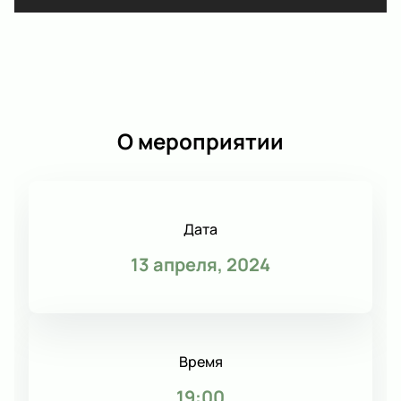
О мероприятии
Дата
13 апреля, 2024
Время
19:00