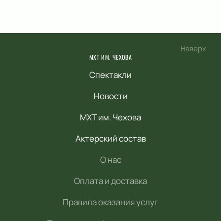
Наверх
МХТ ИМ. ЧЕХОВА
Спектакли
Новости
МХТ им. Чехова
Актерский состав
О нас
Оплата и доставка
Правила оказания услуг