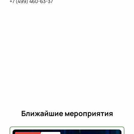
+7 (499) 460-63-37
Ближайшие мероприятия