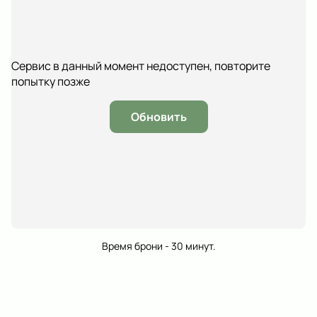
Сервис в данный момент недоступен, повторите
попытку позже
Обновить
Время брони - 30 минут.