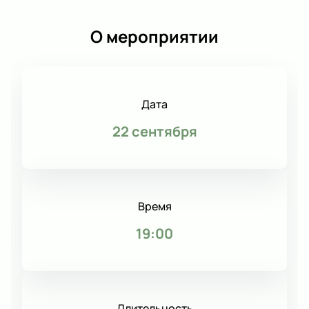
О мероприятии
Дата
22 сентября
Время
19:00
Длительность