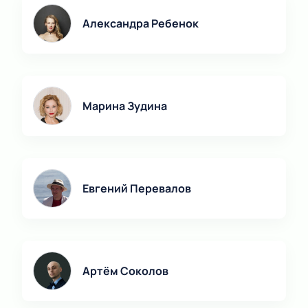
Александра Ребенок
Марина Зудина
Евгений Перевалов
Артём Соколов