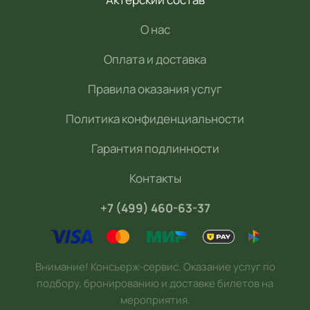
О нас
Оплата и доставка
Правила оказания услуг
Политика конфиденциальности
Гарантия подлинности
Контакты
+7 (499) 460-63-37
Внимание! Консьерж-сервис. Оказание услуг по
подбору, бронированию и доставке билетов на
мероприятия.