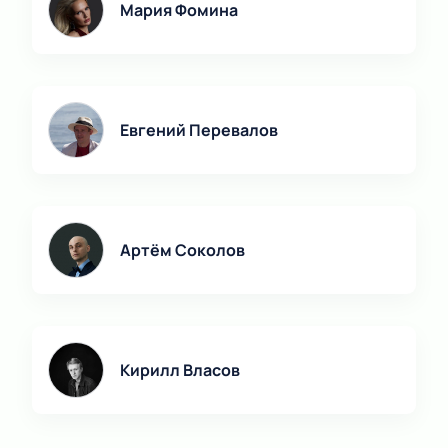
Мария Фомина
Евгений Перевалов
Артём Соколов
Кирилл Власов