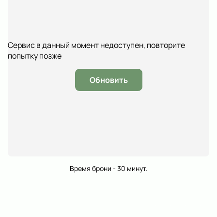
Сервис в данный момент недоступен, повторите
попытку позже
Обновить
Время брони - 30 минут.