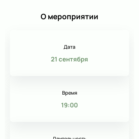
О мероприятии
Дата
21 сентября
Время
19:00
Длительность