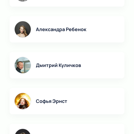
Александра Ребенок
Дмитрий Куличков
Софья Эрнст