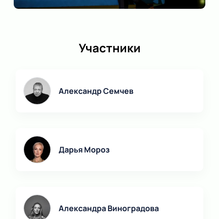
Участники
Александр Семчев
Дарья Мороз
Александра Виноградова