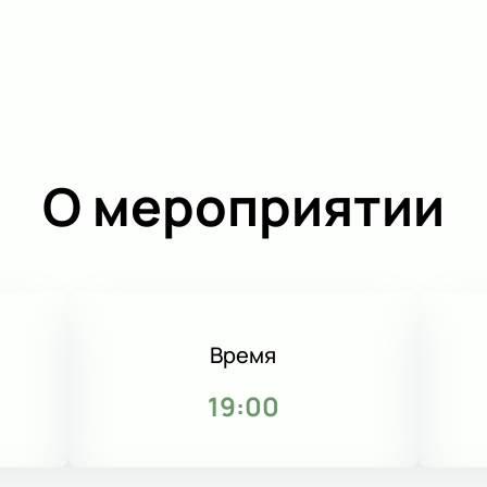
О мероприятии
Время
19:00