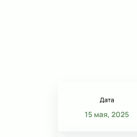
Дата
15 мая, 2025