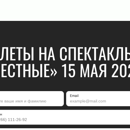
ЛЕТЫ НА СПЕКТАКЛ
ЕСТНЫЕ» 15 МАЯ 20
Email
н