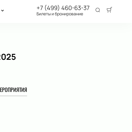
+7 (499) 460-63-37
Билеты и бронирование
2025
ЕРОПРИЯТИЯ