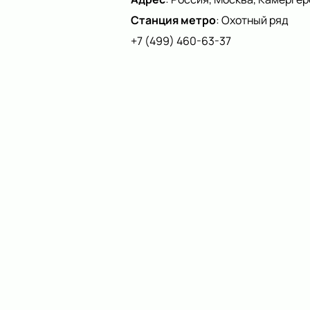
Станция метро
:
Охотный ряд
+7 (499) 460-63-37