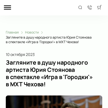
Главная
Новости
Загляните в душу народного артиста Юрия Стоянова
в спектакле «Игра в 'Городки'» в МХТ Чехова!
10 октября 2023
Загляните в душу народного
артиста Юрия Стоянова
в спектакле «Игра в 'Городки'»
в МХТ Чехова!