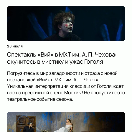
28 июля
Спектакль «Вий» в МХТ им. А. П. Чехова:
окунитесь в мистику и ужас Гоголя
Погрузитесь в мир загадочности и страха с новой
постановкой «Вий» в МХТ им. А. П. Чехова.
Уникальная интерпретация классики от Гоголя ждет
вас на престижной сцене Москвы! Не пропустите это
театральное событие сезона.