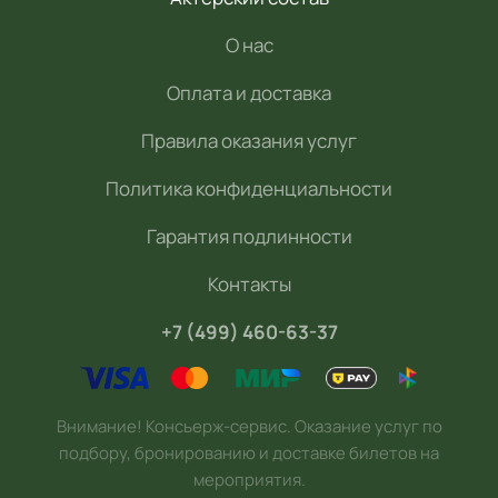
О нас
Оплата и доставка
Правила оказания услуг
Политика конфиденциальности
Гарантия подлинности
Контакты
+7 (499) 460-63-37
Внимание! Консьерж-сервис. Оказание услуг по
подбору, бронированию и доставке билетов на
мероприятия.