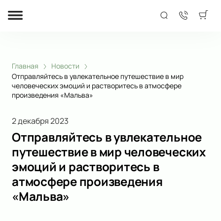
Главная
Новости
Отправляйтесь в увлекательное путешествие в мир
человеческих эмоций и растворитесь в атмосфере
произведения «Мальва»
2 декабря 2023
Отправляйтесь в увлекательное
путешествие в мир человеческих
эмоций и растворитесь в
атмосфере произведения
«Мальва»