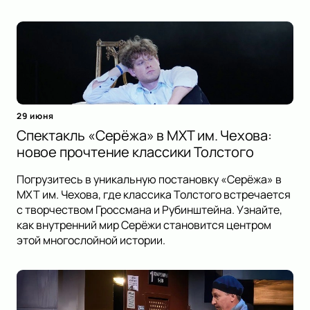
29 июня
Спектакль «Серёжа» в МХТ им. Чехова:
новое прочтение классики Толстого
Погрузитесь в уникальную постановку «Серёжа» в
МХТ им. Чехова, где классика Толстого встречается
с творчеством Гроссмана и Рубинштейна. Узнайте,
как внутренний мир Серёжи становится центром
этой многослойной истории.