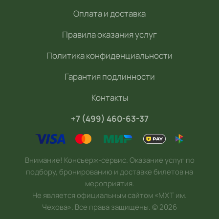
Оплата и доставка
Правила оказания услуг
Политика конфиденциальности
Гарантия подлинности
Контакты
+7 (499) 460-63-37
Внимание! Консьерж-сервис. Оказание услуг по
подбору, бронированию и доставке билетов на
мероприятия.
Не является официальным сайтом «МХТ им.
Чехова». Все права защищены.
©
2026