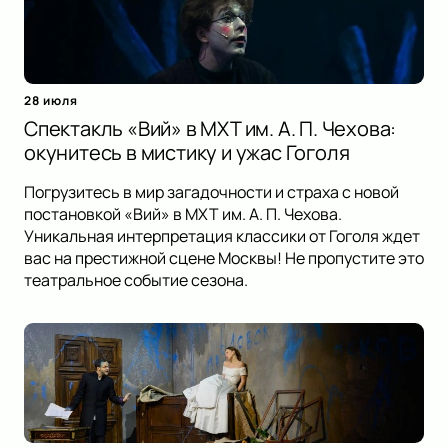
28 июля
Спектакль «Вий» в МХТ им. А. П. Чехова:
окунитесь в мистику и ужас Гоголя
Погрузитесь в мир загадочности и страха с новой
постановкой «Вий» в МХТ им. А. П. Чехова.
Уникальная интерпретация классики от Гоголя ждет
вас на престижной сцене Москвы! Не пропустите это
театральное событие сезона.