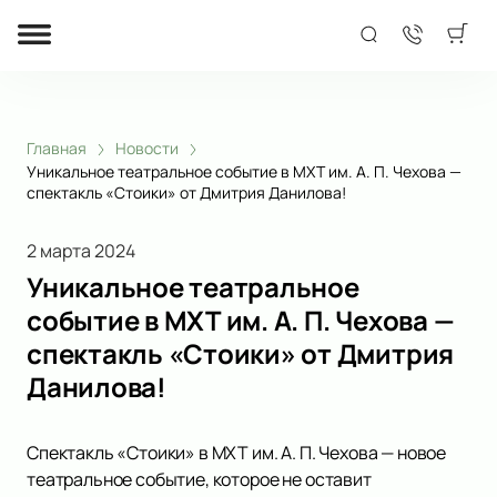
Главная
Новости
Уникальное театральное событие в МХТ им. А. П. Чехова —
спектакль «Стоики» от Дмитрия Данилова!
2 марта 2024
Уникальное театральное
событие в МХТ им. А. П. Чехова —
спектакль «Стоики» от Дмитрия
Данилова!
Спектакль «Стоики» в МХТ им. А. П. Чехова — новое
театральное событие, которое не оставит