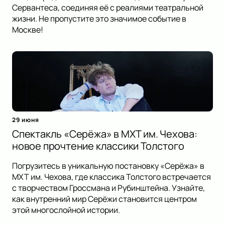
Сервантеса, соединяя её с реалиями театральной
жизни. Не пропустите это значимое событие в
Москве!
29 июня
Спектакль «Серёжа» в МХТ им. Чехова:
новое прочтение классики Толстого
Погрузитесь в уникальную постановку «Серёжа» в
МХТ им. Чехова, где классика Толстого встречается
с творчеством Гроссмана и Рубинштейна. Узнайте,
как внутренний мир Серёжи становится центром
этой многослойной истории.