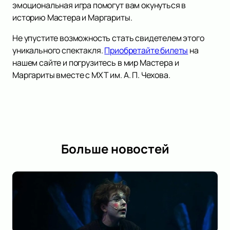
эмоциональная игра помогут вам окунуться в
историю Мастера и Маргариты.
Не упустите возможность стать свидетелем этого
уникального спектакля.
Приобретайте билеты
на
нашем сайте и погрузитесь в мир Мастера и
Маргариты вместе с МХТ им. А. П. Чехова.
Больше новостей