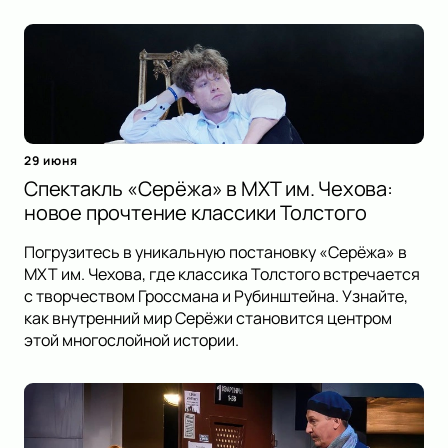
29 июня
Спектакль «Серёжа» в МХТ им. Чехова:
новое прочтение классики Толстого
Погрузитесь в уникальную постановку «Серёжа» в
МХТ им. Чехова, где классика Толстого встречается
с творчеством Гроссмана и Рубинштейна. Узнайте,
как внутренний мир Серёжи становится центром
этой многослойной истории.