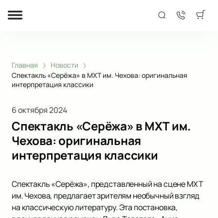
Главная
Новости
Спектакль «Серёжа» в МХТ им. Чехова: оригинальная
интерпретация классики
6 октября 2024
Спектакль «Серёжа» в МХТ им.
Чехова: оригинальная
интерпретация классики
Спектакль «Серёжа», представленный на сцене МХТ
им. Чехова, предлагает зрителям необычный взгляд
на классическую литературу. Эта постановка,