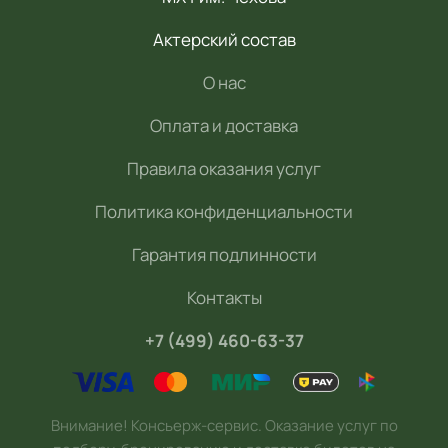
Актерский состав
О нас
Оплата и доставка
Правила оказания услуг
Политика конфиденциальности
Гарантия подлинности
Контакты
+7 (499) 460-63-37
Внимание! Консьерж-сервис. Оказание услуг по