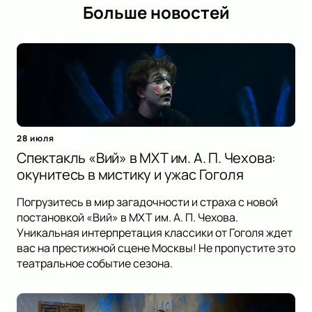
Больше новостей
28 июля
Спектакль «Вий» в МХТ им. А. П. Чехова:
окунитесь в мистику и ужас Гоголя
Погрузитесь в мир загадочности и страха с новой
постановкой «Вий» в МХТ им. А. П. Чехова.
Уникальная интерпретация классики от Гоголя ждет
вас на престижной сцене Москвы! Не пропустите это
театральное событие сезона.