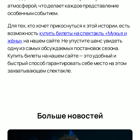
атмосферой, что делает каждое представление
особенным событием.
Для тех, кто хочет прикоснуться к этой истории, есть
возможность
купить билеты на спектакль «Мужья и
жёны»
на нашем сайте. Не упустите шанс увидеть
одну из самых обсуждаемых постановок сезона.
Купить билеты на нашем сайте — это удобный и
быстрый способ гарантировать себе место на этом
захватывающем спектакле.
Больше новостей