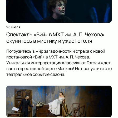
28 июля
Спектакль «Вий» в МХТ им. А. П. Чехова:
окунитесь в мистику и ужас Гоголя
Погрузитесь в мир загадочности и страха с новой
постановкой «Вий» в МХТ им. А. П. Чехова.
Уникальная интерпретация классики от Гоголя ждет
вас на престижной сцене Москвы! Не пропустите это
театральное событие сезона.