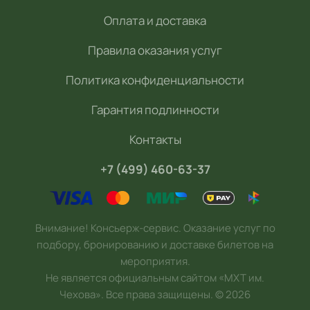
Оплата и доставка
Правила оказания услуг
Политика конфиденциальности
Гарантия подлинности
Контакты
+7 (499) 460-63-37
Внимание! Консьерж-сервис. Оказание услуг по
подбору, бронированию и доставке билетов на
мероприятия.
Не является официальным сайтом «МХТ им.
Чехова». Все права защищены.
©
2026