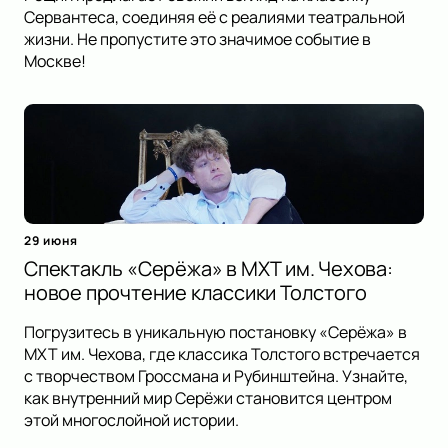
Сервантеса, соединяя её с реалиями театральной
жизни. Не пропустите это значимое событие в
Москве!
29 июня
Спектакль «Серёжа» в МХТ им. Чехова:
новое прочтение классики Толстого
Погрузитесь в уникальную постановку «Серёжа» в
МХТ им. Чехова, где классика Толстого встречается
с творчеством Гроссмана и Рубинштейна. Узнайте,
как внутренний мир Серёжи становится центром
этой многослойной истории.