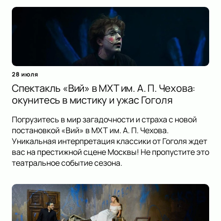
28 июля
Спектакль «Вий» в МХТ им. А. П. Чехова:
окунитесь в мистику и ужас Гоголя
Погрузитесь в мир загадочности и страха с новой
постановкой «Вий» в МХТ им. А. П. Чехова.
Уникальная интерпретация классики от Гоголя ждет
вас на престижной сцене Москвы! Не пропустите это
театральное событие сезона.