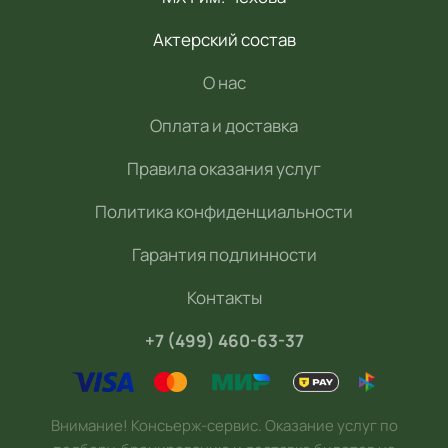
Актерский состав
О нас
Оплата и доставка
Правила оказания услуг
Политика конфиденциальности
Гарантия подлинности
Контакты
+7 (499) 460-63-37
Внимание! Консьерж-сервис. Оказание услуг по