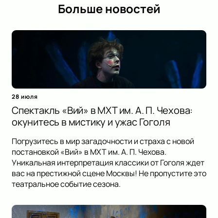
Больше новостей
28 июля
Спектакль «Вий» в МХТ им. А. П. Чехова:
окунитесь в мистику и ужас Гоголя
Погрузитесь в мир загадочности и страха с новой
постановкой «Вий» в МХТ им. А. П. Чехова.
Уникальная интерпретация классики от Гоголя ждет
вас на престижной сцене Москвы! Не пропустите это
театральное событие сезона.