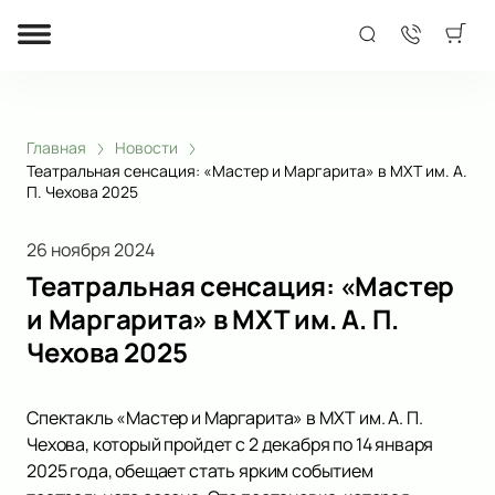
Главная
Новости
Театральная сенсация: «Мастер и Маргарита» в МХТ им. А.
П. Чехова 2025
26 ноября 2024
Театральная сенсация: «Мастер
и Маргарита» в МХТ им. А. П.
Чехова 2025
Спектакль «Мастер и Маргарита» в МХТ им. А. П.
Чехова, который пройдет с 2 декабря по 14 января
2025 года, обещает стать ярким событием