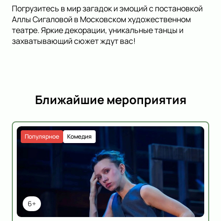
Погрузитесь в мир загадок и эмоций с постановкой
Аллы Сигаловой в Московском художественном
театре. Яркие декорации, уникальные танцы и
захватывающий сюжет ждут вас!
Ближайшие мероприятия
Популярное
Комедия
6+