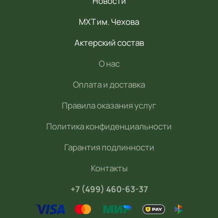
Новости
МХТ им. Чехова
Актерский состав
О нас
Оплата и доставка
Правила оказания услуг
Политика конфиденциальности
Гарантия подлинности
Контакты
+7 (499) 460-63-37