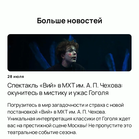
Больше новостей
28 июля
Спектакль «Вий» в МХТ им. А. П. Чехова:
окунитесь в мистику и ужас Гоголя
Погрузитесь в мир загадочности и страха с новой
постановкой «Вий» в МХТ им. А. П. Чехова.
Уникальная интерпретация классики от Гоголя ждет
вас на престижной сцене Москвы! Не пропустите это
театральное событие сезона.