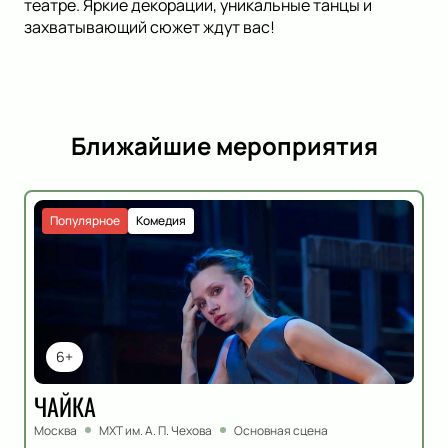
театре. Яркие декорации, уникальные танцы и
захватывающий сюжет ждут вас!
Ближайшие мероприятия
Популярное
Комедия
6+
ЧАЙКА
Москва
МХТ им. А. П. Чехова
Основная сцена