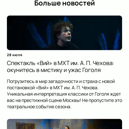
Больше новостей
28 июля
Спектакль «Вий» в МХТ им. А. П. Чехова:
окунитесь в мистику и ужас Гоголя
Погрузитесь в мир загадочности и страха с новой
постановкой «Вий» в МХТ им. А. П. Чехова.
Уникальная интерпретация классики от Гоголя ждет
вас на престижной сцене Москвы! Не пропустите это
театральное событие сезона.