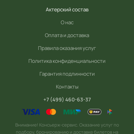
Актерский состав
О нас
Оплата и доставка
Правила оказания услуг
Политика конфиденциальности
Гарантия подлинности
Контакты
+7 (499) 460-63-37
Внимание! Консьерж-сервис. Оказание услуг по
подбору, бронированию и доставке билетов на