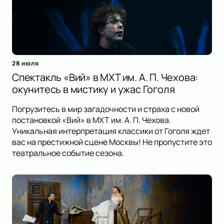
28 июля
Спектакль «Вий» в МХТ им. А. П. Чехова:
окунитесь в мистику и ужас Гоголя
Погрузитесь в мир загадочности и страха с новой
постановкой «Вий» в МХТ им. А. П. Чехова.
Уникальная интерпретация классики от Гоголя ждет
вас на престижной сцене Москвы! Не пропустите это
театральное событие сезона.