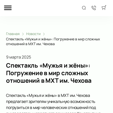
Главная
Новости
Спектакль «Мужья и жёны»: Погружение в мир сложных
отношений в МХТ им. Чехова
9 марта 2025
Спектакль «Мужья и жёны»:
Погружение в мир сложных
отношений в МХТ им. Чехова
Спектакль «Мужья и жёны» в МХТ им. Чехова
предлагает зрителям уникальную возможность
погрузиться в мир человеческих отношений под