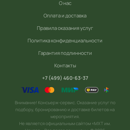
О нас
Оплата и доставка
Правила оказания услуг
Политика конфиденциальности
Гарантия подлинности
Контакты
+7 (499) 460-63-37
Внимание! Консьерж-сервис. Оказание услуг по
подбору, бронированию и доставке билетов на
мероприятия.
Не является официальным сайтом «МХТ им.