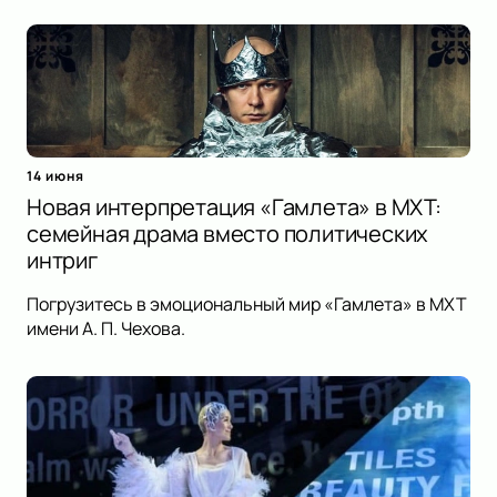
14 июня
Новая интерпретация «Гамлета» в МХТ:
семейная драма вместо политических
интриг
Погрузитесь в эмоциональный мир «Гамлета» в МХТ
имени А. П. Чехова.