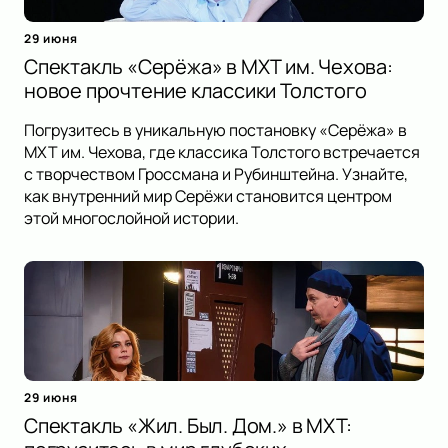
29 июня
Спектакль «Серёжа» в МХТ им. Чехова:
новое прочтение классики Толстого
Погрузитесь в уникальную постановку «Серёжа» в
МХТ им. Чехова, где классика Толстого встречается
с творчеством Гроссмана и Рубинштейна. Узнайте,
как внутренний мир Серёжи становится центром
этой многослойной истории.
29 июня
Спектакль «Жил. Был. Дом.» в МХТ: