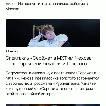
жизни. Не пропустите это значимое событие в
Москве!
29 июня
Спектакль «Серёжа» в МХТ им. Чехова:
новое прочтение классики Толстого
Погрузитесь в уникальную постановку «Серёжа» в
МХТ им. Чехова, где классика Толстого встречается
с творчеством Гроссмана и Рубинштейна. Узнайте,
как внутренний мир Серёжи становится центром
этой многослойной истории.