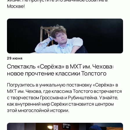
Москве!
29 июня
Спектакль «Серёжа» в МХТ им. Чехова:
новое прочтение классики Толстого
Погрузитесь в уникальную постановку «Серёжа» в
МХТ им. Чехова, где классика Толстого встречается
с творчеством Гроссмана и Рубинштейна. Узнайте,
как внутренний мир Серёжи становится центром
этой многослойной истории.