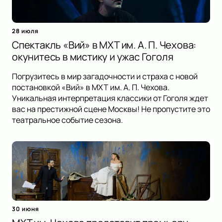
28 июля
Спектакль «Вий» в МХТ им. А. П. Чехова:
окунитесь в мистику и ужас Гоголя
Погрузитесь в мир загадочности и страха с новой
постановкой «Вий» в МХТ им. А. П. Чехова.
Уникальная интерпретация классики от Гоголя ждет
вас на престижной сцене Москвы! Не пропустите это
театральное событие сезона.
30 июня