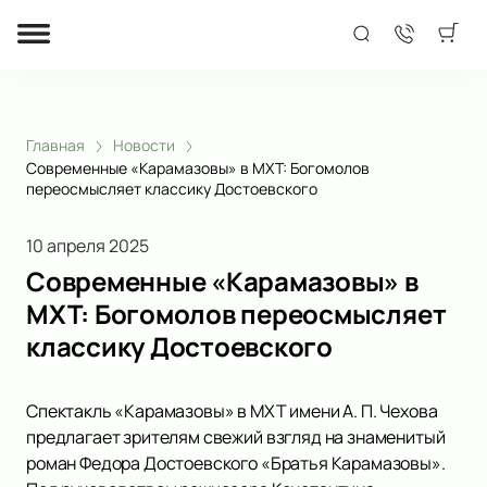
Главная
Новости
Современные «Карамазовы» в МХТ: Богомолов
переосмысляет классику Достоевского
10 апреля 2025
Современные «Карамазовы» в
МХТ: Богомолов переосмысляет
классику Достоевского
Спектакль «Карамазовы» в МХТ имени А. П. Чехова
предлагает зрителям свежий взгляд на знаменитый
роман Федора Достоевского «Братья Карамазовы».