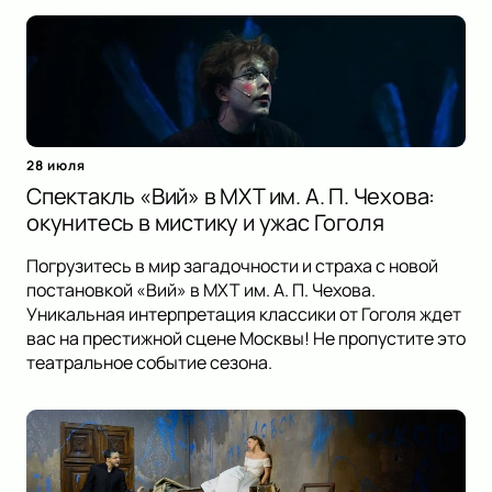
28 июля
Спектакль «Вий» в МХТ им. А. П. Чехова:
окунитесь в мистику и ужас Гоголя
Погрузитесь в мир загадочности и страха с новой
постановкой «Вий» в МХТ им. А. П. Чехова.
Уникальная интерпретация классики от Гоголя ждет
вас на престижной сцене Москвы! Не пропустите это
театральное событие сезона.