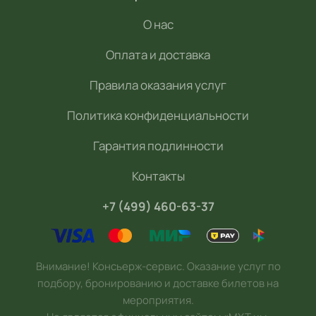
О нас
Оплата и доставка
Правила оказания услуг
Политика конфиденциальности
Гарантия подлинности
Контакты
+7 (499) 460-63-37
Внимание! Консьерж-сервис. Оказание услуг по
подбору, бронированию и доставке билетов на
мероприятия.