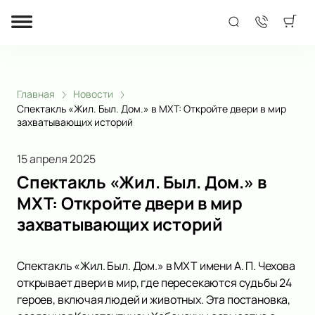
Главная
Новости
Спектакль «Жил. Был. Дом.» в МХТ: Откройте двери в мир
захватывающих историй
15 апреля 2025
Спектакль «Жил. Был. Дом.» в
МХТ: Откройте двери в мир
захватывающих историй
Спектакль «Жил. Был. Дом.» в МХТ имени А. П. Чехова
открывает двери в мир, где пересекаются судьбы 24
героев, включая людей и животных. Эта постановка,