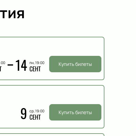
тия
14
9:00
пн, 19:00
Купить билеты
Т
СЕНТ
9
ср, 19:00
Купить билеты
СЕНТ