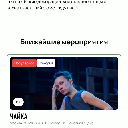
театре. Яркие декорации, уникальные танцы и
захватывающий сюжет ждут вас!
Ближайшие мероприятия
Популярное
Комедия
6+
ЧАЙКА
Москва
МХТ им. А. П. Чехова
Основная сцена