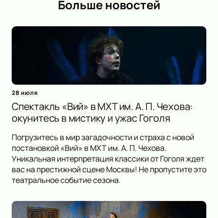
Больше новостей
28 июля
Спектакль «Вий» в МХТ им. А. П. Чехова:
окунитесь в мистику и ужас Гоголя
Погрузитесь в мир загадочности и страха с новой
постановкой «Вий» в МХТ им. А. П. Чехова.
Уникальная интерпретация классики от Гоголя ждет
вас на престижной сцене Москвы! Не пропустите это
театральное событие сезона.