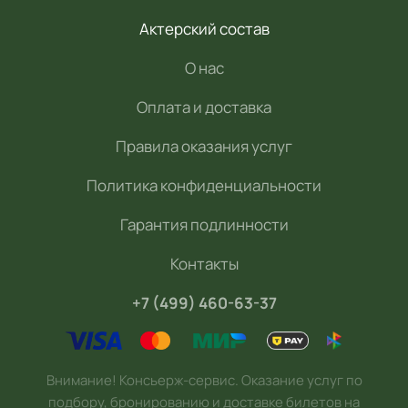
Актерский состав
О нас
Оплата и доставка
Правила оказания услуг
Политика конфиденциальности
Гарантия подлинности
Контакты
+7 (499) 460-63-37
Внимание! Консьерж-сервис. Оказание услуг по
подбору, бронированию и доставке билетов на