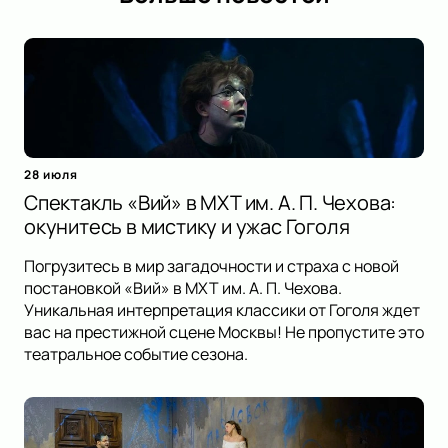
28 июля
Спектакль «Вий» в МХТ им. А. П. Чехова:
окунитесь в мистику и ужас Гоголя
Погрузитесь в мир загадочности и страха с новой
постановкой «Вий» в МХТ им. А. П. Чехова.
Уникальная интерпретация классики от Гоголя ждет
вас на престижной сцене Москвы! Не пропустите это
театральное событие сезона.