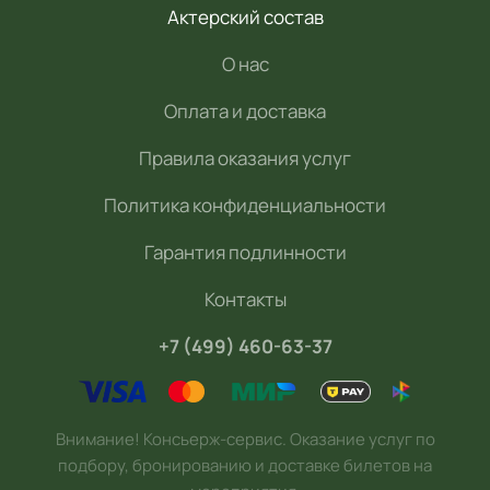
Актерский состав
О нас
Оплата и доставка
Правила оказания услуг
Политика конфиденциальности
Гарантия подлинности
Контакты
+7 (499) 460-63-37
Внимание! Консьерж-сервис. Оказание услуг по
подбору, бронированию и доставке билетов на