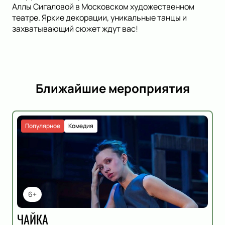
Аллы Сигаловой в Московском художественном
театре. Яркие декорации, уникальные танцы и
захватывающий сюжет ждут вас!
Ближайшие мероприятия
Популярное
Комедия
6+
ЧАЙКА