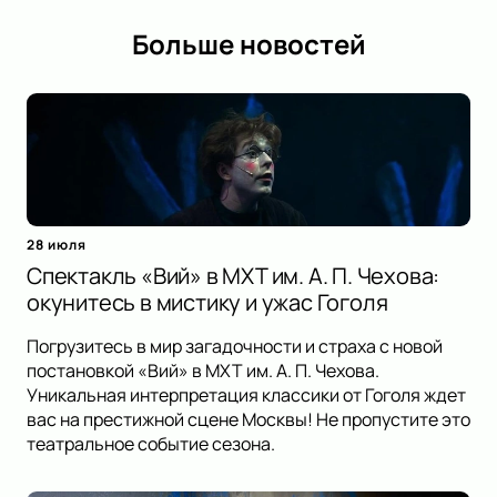
Больше новостей
28 июля
Спектакль «Вий» в МХТ им. А. П. Чехова:
окунитесь в мистику и ужас Гоголя
Погрузитесь в мир загадочности и страха с новой
постановкой «Вий» в МХТ им. А. П. Чехова.
Уникальная интерпретация классики от Гоголя ждет
вас на престижной сцене Москвы! Не пропустите это
театральное событие сезона.