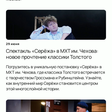
29 июня
Спектакль «Серёжа» в МХТ им. Чехова:
новое прочтение классики Толстого
Погрузитесь в уникальную постановку «Серёжа» в
МХТ им. Чехова, где классика Толстого встречается
с творчеством Гроссмана и Рубинштейна. Узнайте,
как внутренний мир Серёжи становится центром
этой многослойной истории.