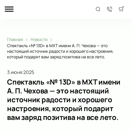
Главная
Новости
Спектакль «№ 13D» в МХТ имени А. П. Чехова — это
настоящий источник радости и хорошего настроения,
который подарит вам заряд позитива на все лето.
3 июня 2025
Спектакль «№ 13D» в МХТ имени
А. П. Чехова — это настоящий
источник радости и хорошего
настроения, который подарит
вам заряд позитива на все лето.