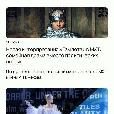
14 июня
Новая интерпретация «Гамлета» в МХТ:
семейная драма вместо политических
интриг
Погрузитесь в эмоциональный мир «Гамлета» в МХТ
имени А. П. Чехова.