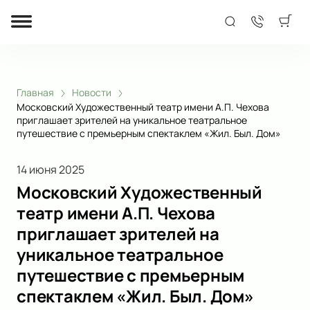
Главная
Новости
Московский Художественный театр имени А.П. Чехова
приглашает зрителей на уникальное театральное
путешествие с премьерным спектаклем «Жил. Был. Дом»
14 июня 2025
Московский Художественный
театр имени А.П. Чехова
приглашает зрителей на
уникальное театральное
путешествие с премьерным
спектаклем «Жил. Был. Дом»