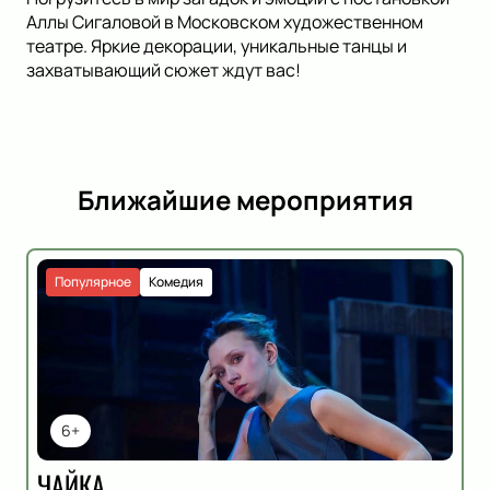
Аллы Сигаловой в Московском художественном
театре. Яркие декорации, уникальные танцы и
захватывающий сюжет ждут вас!
Ближайшие мероприятия
Популярное
Комедия
6+
ЧАЙКА