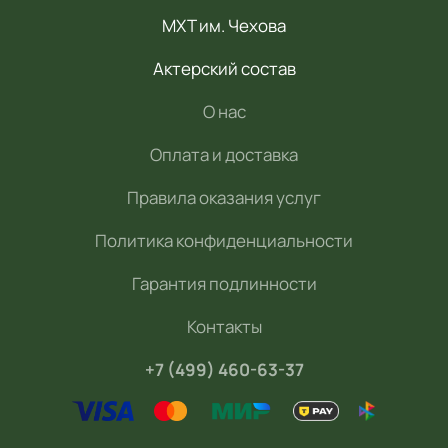
МХТ им. Чехова
Актерский состав
О нас
Оплата и доставка
Правила оказания услуг
Политика конфиденциальности
Гарантия подлинности
Контакты
+7 (499) 460-63-37