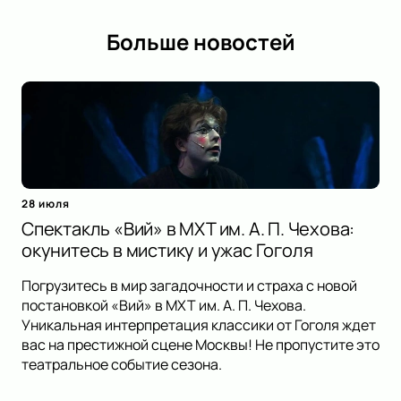
Больше новостей
28 июля
Спектакль «Вий» в МХТ им. А. П. Чехова:
окунитесь в мистику и ужас Гоголя
Погрузитесь в мир загадочности и страха с новой
постановкой «Вий» в МХТ им. А. П. Чехова.
Уникальная интерпретация классики от Гоголя ждет
вас на престижной сцене Москвы! Не пропустите это
театральное событие сезона.