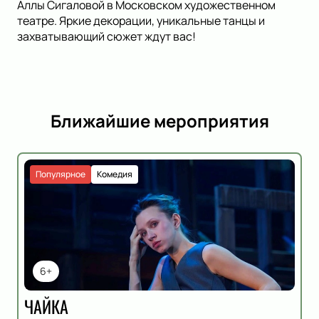
Аллы Сигаловой в Московском художественном
театре. Яркие декорации, уникальные танцы и
захватывающий сюжет ждут вас!
Ближайшие мероприятия
Популярное
Комедия
6+
ЧАЙКА