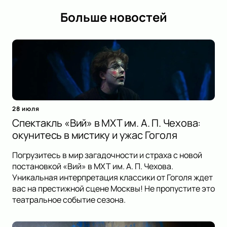
Больше новостей
28 июля
Спектакль «Вий» в МХТ им. А. П. Чехова:
окунитесь в мистику и ужас Гоголя
Погрузитесь в мир загадочности и страха с новой
постановкой «Вий» в МХТ им. А. П. Чехова.
Уникальная интерпретация классики от Гоголя ждет
вас на престижной сцене Москвы! Не пропустите это
театральное событие сезона.