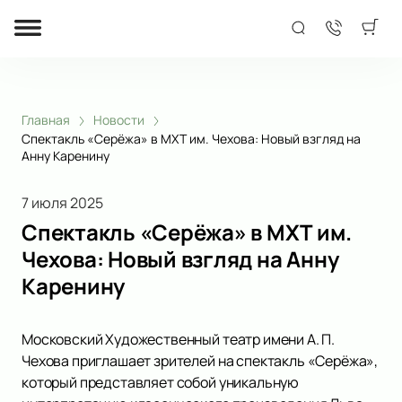
Главная
Новости
Спектакль «Серёжа» в МХТ им. Чехова: Новый взгляд на
Анну Каренину
7 июля 2025
Спектакль «Серёжа» в МХТ им.
Чехова: Новый взгляд на Анну
Каренину
Московский Художественный театр имени А. П.
Чехова приглашает зрителей на спектакль «Серёжа»,
который представляет собой уникальную