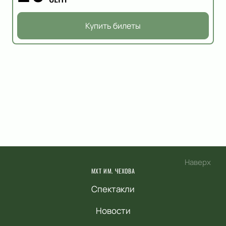
Купить билеты
Наверх
МХТ ИМ. ЧЕХОВА
Спектакли
Новости