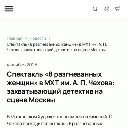
Главная
Новости
Спектакль «8 разгневанных женщин» в МХТ им. А. П.
Чехова: захватывающий детектив на сцене Москвы
4 ноября 2025
Спектакль «8 разгневанных
женщин» в МХТ им. А. П. Чехова:
захватывающий детектив на
сцене Москвы
В Московском Художественном театре имени А. П.
Чехова проходит спектакль «8 разгневанных