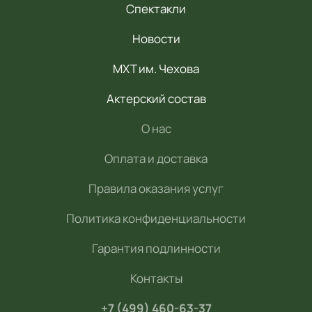
Спектакли
Новости
МХТ им. Чехова
Актерский состав
О нас
Оплата и доставка
Правила оказания услуг
Политика конфиденциальности
Гарантия подлинности
Контакты
+7 (499) 460-63-37