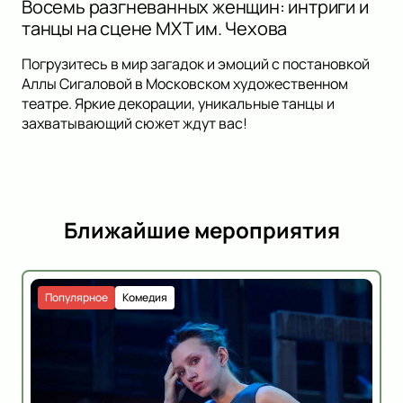
Восемь разгневанных женщин: интриги и
танцы на сцене МХТ им. Чехова
Погрузитесь в мир загадок и эмоций с постановкой
Аллы Сигаловой в Московском художественном
театре. Яркие декорации, уникальные танцы и
захватывающий сюжет ждут вас!
Ближайшие мероприятия
Популярное
Комедия