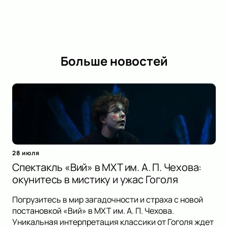
Больше новостей
28 июля
Спектакль «Вий» в МХТ им. А. П. Чехова:
окунитесь в мистику и ужас Гоголя
Погрузитесь в мир загадочности и страха с новой
постановкой «Вий» в МХТ им. А. П. Чехова.
Уникальная интерпретация классики от Гоголя ждет