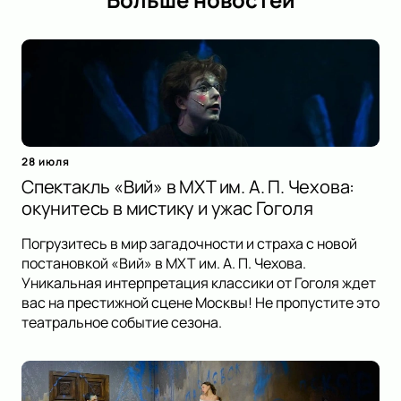
28 июля
Спектакль «Вий» в МХТ им. А. П. Чехова:
окунитесь в мистику и ужас Гоголя
Погрузитесь в мир загадочности и страха с новой
постановкой «Вий» в МХТ им. А. П. Чехова.
Уникальная интерпретация классики от Гоголя ждет
вас на престижной сцене Москвы! Не пропустите это
театральное событие сезона.