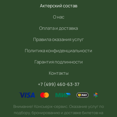
Актерский состав
О нас
Оплата и доставка
Правила оказания услуг
Политика конфиденциальности
Гарантия подлинности
Контакты
+7 (499) 460-63-37
Внимание! Консьерж-сервис. Оказание услуг по
подбору, бронированию и доставке билетов на