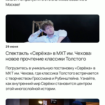
Москве!
29 июня
Спектакль «Серёжа» в МХТ им. Чехова:
новое прочтение классики Толстого
Погрузитесь в уникальную постановку «Серёжа» в
МХТ им. Чехова, где классика Толстого встречается
с творчеством Гроссмана и Рубинштейна. Узнайте,
как внутренний мир Серёжи становится центром
этой многослойной истории.