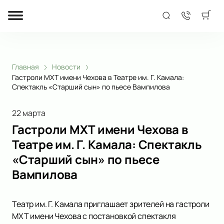
Главная
Новости
Гастроли МХТ имени Чехова в Театре им. Г. Камала:
Спектакль «Старший сын» по пьесе Вампилова
22 марта
Гастроли МХТ имени Чехова в
Театре им. Г. Камала: Спектакль
«Старший сын» по пьесе
Вампилова
Театр им. Г. Камала приглашает зрителей на гастроли
МХТ имени Чехова с постановкой спектакля