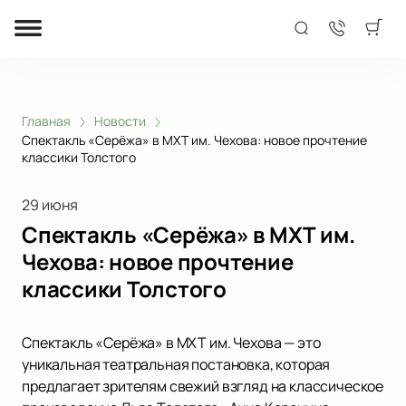
Главная
Новости
Спектакль «Серёжа» в МХТ им. Чехова: новое прочтение
классики Толстого
29 июня
Спектакль «Серёжа» в МХТ им.
Чехова: новое прочтение
классики Толстого
Спектакль «Серёжа» в МХТ им. Чехова — это
уникальная театральная постановка, которая
предлагает зрителям свежий взгляд на классическое