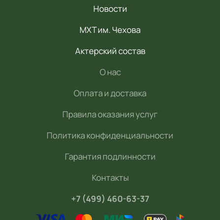
Новости
МХТ им. Чехова
Актерский состав
О нас
Оплата и доставка
Правила оказания услуг
Политика конфиденциальности
Гарантия подлинности
Контакты
+7 (499) 460-63-37