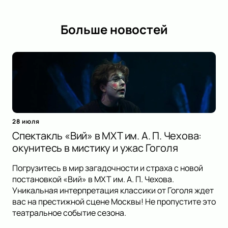
Больше новостей
28 июля
Спектакль «Вий» в МХТ им. А. П. Чехова:
окунитесь в мистику и ужас Гоголя
Погрузитесь в мир загадочности и страха с новой
постановкой «Вий» в МХТ им. А. П. Чехова.
Уникальная интерпретация классики от Гоголя ждет
вас на престижной сцене Москвы! Не пропустите это
театральное событие сезона.