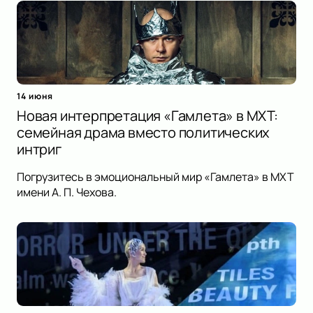
14 июня
Новая интерпретация «Гамлета» в МХТ:
семейная драма вместо политических
интриг
Погрузитесь в эмоциональный мир «Гамлета» в МХТ
имени А. П. Чехова.