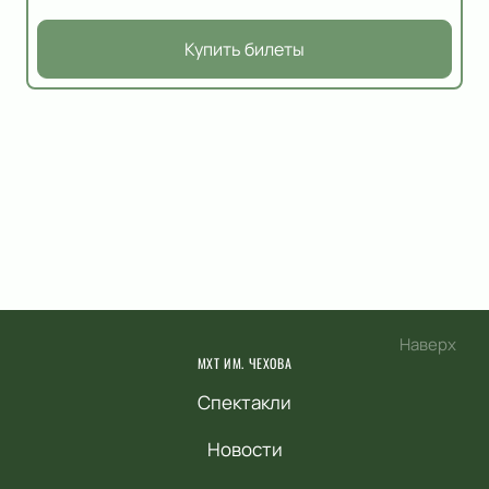
Купить билеты
Наверх
МХТ ИМ. ЧЕХОВА
Спектакли
Новости