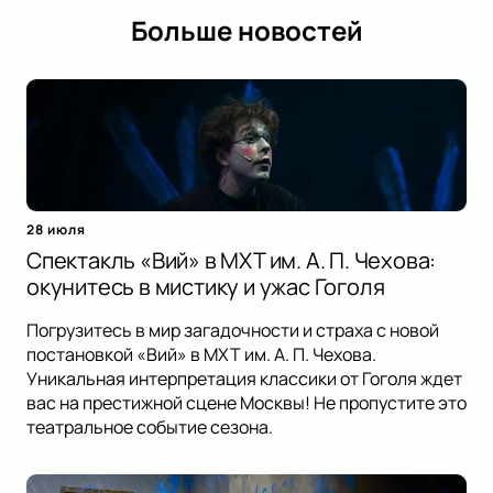
Больше новостей
28 июля
Спектакль «Вий» в МХТ им. А. П. Чехова:
окунитесь в мистику и ужас Гоголя
Погрузитесь в мир загадочности и страха с новой
постановкой «Вий» в МХТ им. А. П. Чехова.
Уникальная интерпретация классики от Гоголя ждет
вас на престижной сцене Москвы! Не пропустите это
театральное событие сезона.