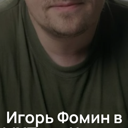
Игорь Фомин в