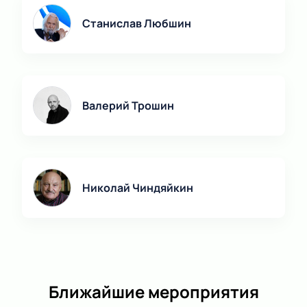
Станислав Любшин
Валерий Трошин
Николай Чиндяйкин
Ближайшие мероприятия