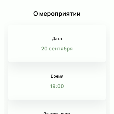
О мероприятии
Дата
20 сентября
Время
19:00
Длительность