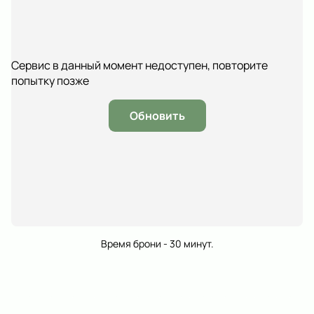
Сервис в данный момент недоступен, повторите
попытку позже
Обновить
Время брони - 30 минут.