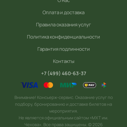
О нас
Оплата и доставка
Правила оказания услуг
Политика конфиденциальности
Гарантия подлинности
Контакты
+7 (499) 460-63-37
Внимание! Консьерж-сервис. Оказание услуг по
подбору, бронированию и доставке билетов на
мероприятия.
Не является официальным сайтом «МХТ им.
Чехова». Все права защищены.
©
2026