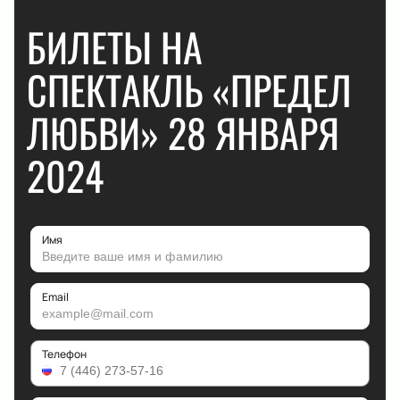
БИЛЕТЫ НА
СПЕКТАКЛЬ «ПРЕДЕЛ
ЛЮБВИ» 28 ЯНВАРЯ
2024
Имя
Email
Телефон