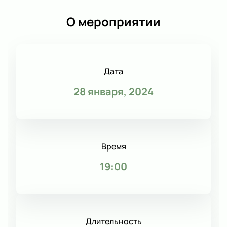
О мероприятии
Дата
28 января, 2024
Время
19:00
Длительность