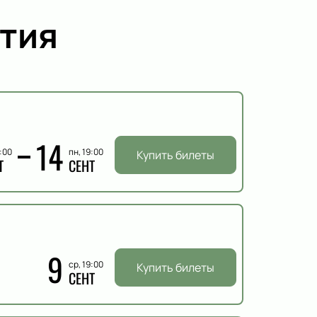
тия
14
9:00
пн, 19:00
Купить билеты
Т
СЕНТ
9
ср, 19:00
Купить билеты
СЕНТ